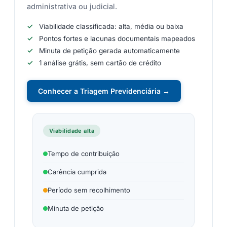
administrativa ou judicial.
Viabilidade classificada: alta, média ou baixa
Pontos fortes e lacunas documentais mapeados
Minuta de petição gerada automaticamente
1 análise grátis, sem cartão de crédito
Conhecer a Triagem Previdenciária →
Viabilidade alta
Tempo de contribuição
Carência cumprida
Período sem recolhimento
Minuta de petição