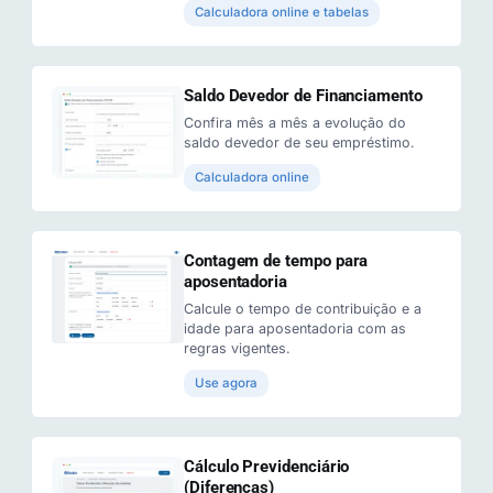
Calculadora online e tabelas
Saldo Devedor de Financiamento
Confira mês a mês a evolução do
saldo devedor de seu empréstimo.
Calculadora online
Contagem de tempo para
aposentadoria
Calcule o tempo de contribuição e a
idade para aposentadoria com as
regras vigentes.
Use agora
Cálculo Previdenciário
(Diferenças)