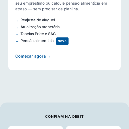
seu empréstimo ou calcule pensão alimentícia em
atraso — sem precisar de planilha.
Reajuste de aluguel
Atualização monetária
Tabelas Price e SAC
Pensão alimentícia
NOVO
Começar agora →
CONFIAM NA DEBIT