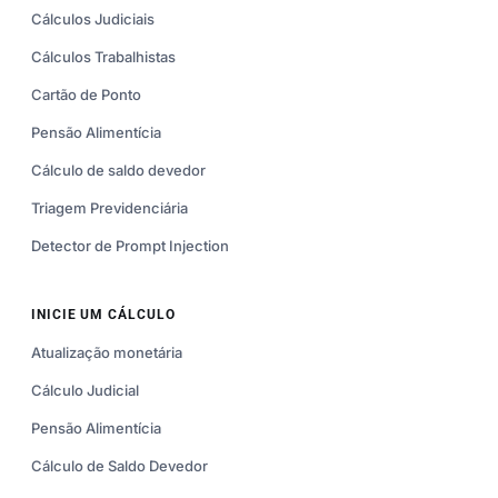
Cálculos Judiciais
Cálculos Trabalhistas
Cartão de Ponto
Pensão Alimentícia
Cálculo de saldo devedor
Triagem Previdenciária
Detector de Prompt Injection
INICIE UM CÁLCULO
Atualização monetária
Cálculo Judicial
Pensão Alimentícia
Cálculo de Saldo Devedor