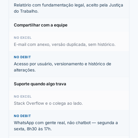
Relatório com fundamentação legal, aceito pela Justiça
do Trabalho.
Compartilhar com a equipe
E-mail com anexo, versão duplicada, sem histórico.
Acesso por usuário, versionamento e histórico de
alterações.
Suporte quando algo trava
Stack Overflow e o colega ao lado.
WhatsApp com gente real, não chatbot — segunda a
sexta, 8h30 às 17h.