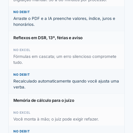
Arraste o PDF e a IA preenche valores, índice, juros e
honorários.
Reflexos em DSR, 13º, férias e aviso
Fórmulas em cascata; um erro silencioso compromete
tudo.
Recalculado automaticamente quando você ajusta uma
verba.
Memória de cálculo para o juízo
Você monta à mão; o juiz pode exigir refazer.