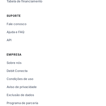
Tabela de financiamento
SUPORTE
Fale conosco
Ajuda e FAQ
API
EMPRESA
Sobre nós
Debit Conecta
Condições de uso
Aviso de privacidade
Exclusão de dados
Programa de parceria