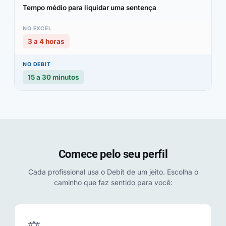
Tempo médio para liquidar uma sentença
3 a 4 horas
15 a 30 minutos
Comece pelo seu perfil
Cada profissional usa o Debit de um jeito. Escolha o
caminho que faz sentido para você: