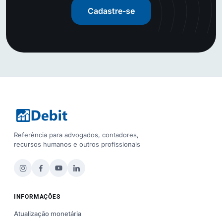
Cadastre-se
Referência para advogados, contadores,
recursos humanos e outros profissionais
INFORMAÇÕES
Atualização monetária