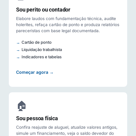
Sou perito ou contador
Elabore laudos com fundamentação técnica, audite
holerites, refaça cartão de ponto e produza relatórios
pareceristas com base legal documentada.
Cartão de ponto
Liquidação trabalhista
Indicadores e tabelas
Começar agora →
🏠
Sou pessoa física
Confira reajuste de aluguel, atualize valores antigos,
simule um financiamento, veja o saldo devedor do