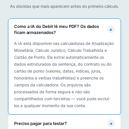
As dúvidas que mais aparecem antes do primeiro cálculo.
Como a IA do Debit lê meu PDF? Os dados
+
ficam armazenados?
A IA está disponível nas calculadoras de Atualização
Monetária, Cálculo Jurídico, Cálculo Trabalhista e
Cartão de Ponto. Ela extrai automaticamente os
dados estruturados da sentença, do contrato ou do
cartão de ponto (valores, datas, índices, juros,
honorários e verbas trabalhistas) e preenche os
campos da calculadora. Os arquivos são
processados de forma segura e não são
compartilhados com terceiros — você pode excluí-
los a qualquer momento da sua conta.
+
Preciso pagar para testar?