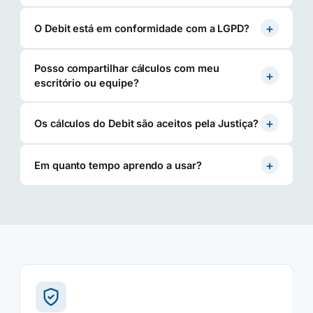
+
O Debit está em conformidade com a LGPD?
Posso compartilhar cálculos com meu
+
escritório ou equipe?
+
Os cálculos do Debit são aceitos pela Justiça?
+
Em quanto tempo aprendo a usar?