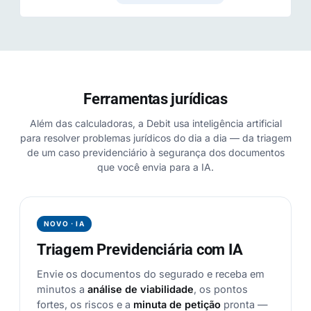
Ferramentas jurídicas
Além das calculadoras, a Debit usa inteligência artificial
para resolver problemas jurídicos do dia a dia — da triagem
de um caso previdenciário à segurança dos documentos
que você envia para a IA.
NOVO · IA
Triagem Previdenciária com IA
Envie os documentos do segurado e receba em
minutos a
análise de viabilidade
, os pontos
fortes, os riscos e a
minuta de petição
pronta —