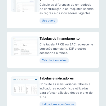
Calcule as diferenças de um período
de contribuição e os reajustes usando
as regras e os indicadores vigentes.
Use agora
Tabelas de financiamento
Crie tabela PRICE ou SAC, acrescente
correção monetária, IOF e outros
acessórios a tabela.
Calculadora online
Tabelas e indicadores
Consulte as mais variadas tabelas e
indicadores econômicos utilizadas
para efetuar cálculos desde o ano de
1964.
Indicadores econômicos