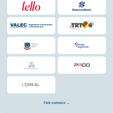
Fale conosco →