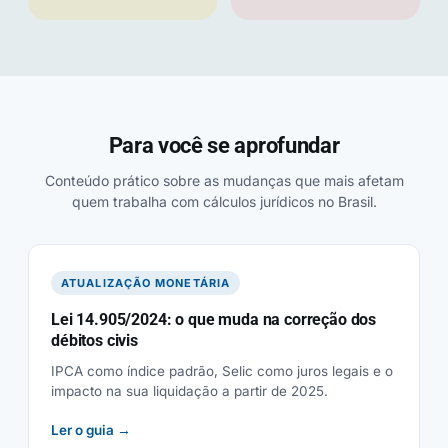
Para você se aprofundar
Conteúdo prático sobre as mudanças que mais afetam
quem trabalha com cálculos jurídicos no Brasil.
ATUALIZAÇÃO MONETÁRIA
Lei 14.905/2024: o que muda na correção dos
débitos civis
IPCA como índice padrão, Selic como juros legais e o
impacto na sua liquidação a partir de 2025.
Ler o guia →