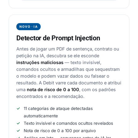
NOVO · IA
Detector de Prompt Injection
Antes de jogar um PDF de sentença, contrato ou
petição na IA, descubra se ele esconde
instruções maliciosas
— texto invisível,
comandos ocultos e armadilhas que sequestram
o modelo e podem vazar dados ou falsear o
resultado. A Debit varre cada documento e atribui
uma
nota de risco de 0 a 100
, com os padrões
encontrados e a recomendação.
11 categorias de ataque detectadas
automaticamente
Texto invisível e comandos ocultos revelados
Nota de risco de 0 a 100 por arquivo