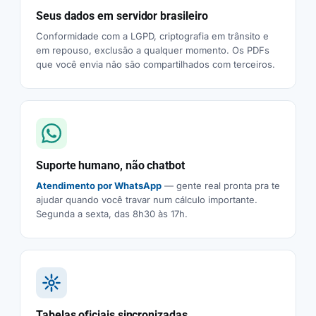
Seus dados em servidor brasileiro
Conformidade com a LGPD, criptografia em trânsito e
em repouso, exclusão a qualquer momento. Os PDFs
que você envia não são compartilhados com terceiros.
Suporte humano, não chatbot
Atendimento por WhatsApp
— gente real pronta pra te
ajudar quando você travar num cálculo importante.
Segunda a sexta, das 8h30 às 17h.
Tabelas oficiais sincronizadas