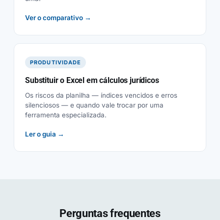
Ver o comparativo →
PRODUTIVIDADE
Substituir o Excel em cálculos jurídicos
Os riscos da planilha — índices vencidos e erros
silenciosos — e quando vale trocar por uma
ferramenta especializada.
Ler o guia →
Perguntas frequentes