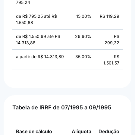
795,24
de R$ 795,25 até R$
15,00%
R$ 119,29
1.550,68
de R$ 1.550,69 até R$
26,60%
R$
14.313,88
299,32
a partir de R$ 14.313,89
35,00%
R$
1.501,57
Tabela de IRRF de 07/1995 a 09/1995
Base de cálculo
Alíquota
Dedução