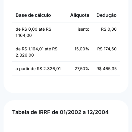
Base de cálculo
Alíquota
Dedução
de R$ 0,00 até R$
isento
R$ 0,00
1.164,00
de R$ 1.164,01 até R$
15,00%
R$ 174,60
2.326,00
a partir de R$ 2.326,01
27,50%
R$ 465,35
Tabela de IRRF de 01/2002 a 12/2004