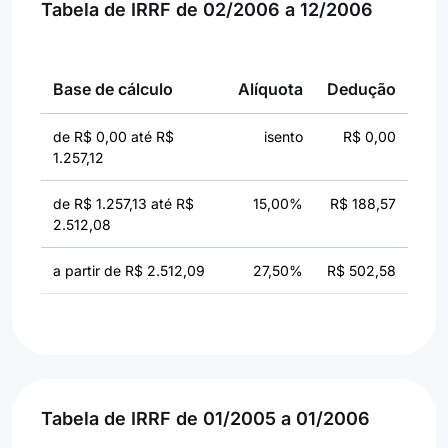
Tabela de IRRF de 02/2006 a 12/2006
Base de cálculo
Alíquota
Dedução
de R$ 0,00 até R$
isento
R$ 0,00
1.257,12
de R$ 1.257,13 até R$
15,00%
R$ 188,57
2.512,08
a partir de R$ 2.512,09
27,50%
R$ 502,58
Tabela de IRRF de 01/2005 a 01/2006