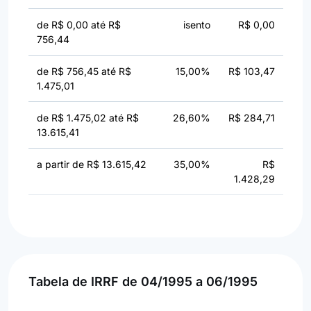
de R$ 0,00 até R$
isento
R$ 0,00
756,44
de R$ 756,45 até R$
15,00%
R$ 103,47
1.475,01
de R$ 1.475,02 até R$
26,60%
R$ 284,71
13.615,41
a partir de R$ 13.615,42
35,00%
R$
1.428,29
Tabela de IRRF de 04/1995 a 06/1995