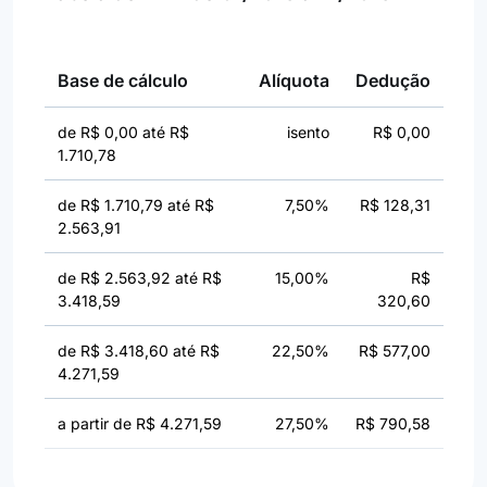
Base de cálculo
Alíquota
Dedução
de R$ 0,00 até R$
isento
R$ 0,00
1.710,78
de R$ 1.710,79 até R$
7,50%
R$ 128,31
2.563,91
de R$ 2.563,92 até R$
15,00%
R$
3.418,59
320,60
de R$ 3.418,60 até R$
22,50%
R$ 577,00
4.271,59
a partir de R$ 4.271,59
27,50%
R$ 790,58