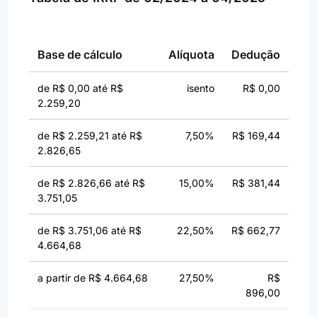
Base de cálculo
Alíquota
Dedução
de R$ 0,00 até R$
isento
R$ 0,00
2.259,20
de R$ 2.259,21 até R$
7,50%
R$ 169,44
2.826,65
de R$ 2.826,66 até R$
15,00%
R$ 381,44
3.751,05
de R$ 3.751,06 até R$
22,50%
R$ 662,77
4.664,68
a partir de R$ 4.664,68
27,50%
R$
896,00