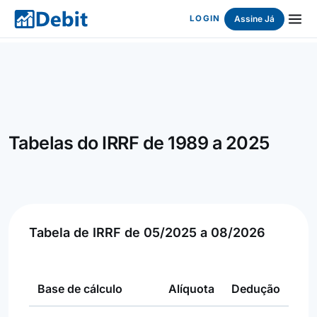
Assine Já
LOGIN
Tabelas do IRRF de 1989 a 2025
Tabela de IRRF de 05/2025 a 08/2026
Base de cálculo
Alíquota
Dedução