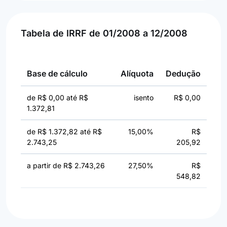
Tabela de IRRF de 01/2008 a 12/2008
Base de cálculo
Alíquota
Dedução
de R$ 0,00 até R$
isento
R$ 0,00
1.372,81
de R$ 1.372,82 até R$
15,00%
R$
2.743,25
205,92
a partir de R$ 2.743,26
27,50%
R$
548,82