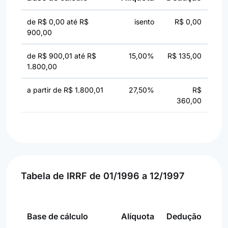
de R$ 0,00 até R$
isento
R$ 0,00
900,00
de R$ 900,01 até R$
15,00%
R$ 135,00
1.800,00
a partir de R$ 1.800,01
27,50%
R$
360,00
Tabela de IRRF de 01/1996 a 12/1997
Base de cálculo
Alíquota
Dedução