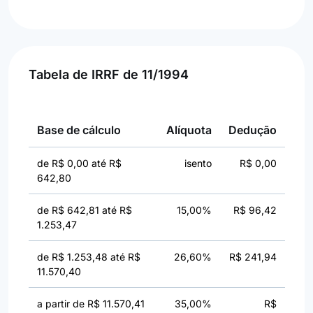
Tabela de IRRF de 11/1994
Base de cálculo
Alíquota
Dedução
de R$ 0,00 até R$
isento
R$ 0,00
642,80
de R$ 642,81 até R$
15,00%
R$ 96,42
1.253,47
de R$ 1.253,48 até R$
26,60%
R$ 241,94
11.570,40
a partir de R$ 11.570,41
35,00%
R$