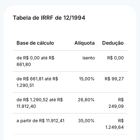
Tabela de IRRF de 12/1994
Base de cálculo
Alíquota
Dedução
de R$ 0,00 até R$
isento
R$ 0,00
661,80
de R$ 661,81 até R$
15,00%
R$ 99,27
1.290,51
de R$ 1.290,52 até R$
26,60%
R$
11.912,40
249,09
a partir de R$ 11.912,41
35,00%
R$
1.249,64