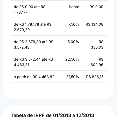
de R$ 0,00 até R$
isento
R$ 0,00
1.787,77
de R$ 1.787,78 até R$
7,50%
R$ 134,08
2.679,29
de R$ 2.679,30 até R$
15,00%
R$
3.572,43
335,03
de R$ 3.572,44 até R$
22,50%
R$
4.463,81
602,96
a partir de R$ 4.463,82
27,50%
R$ 826,15
Tabela de IRRF de 01/2013 a 12/2013