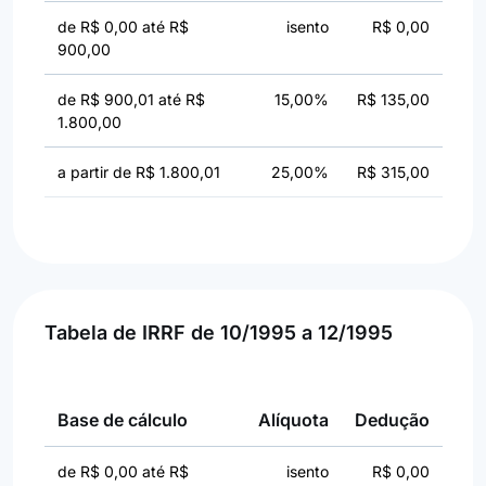
de R$ 0,00 até R$
isento
R$ 0,00
900,00
de R$ 900,01 até R$
15,00%
R$ 135,00
1.800,00
a partir de R$ 1.800,01
25,00%
R$ 315,00
Tabela de IRRF de 10/1995 a 12/1995
Base de cálculo
Alíquota
Dedução
de R$ 0,00 até R$
isento
R$ 0,00