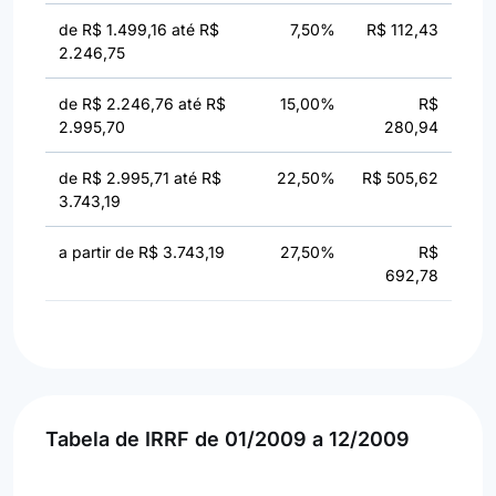
de R$ 1.499,16 até R$
7,50%
R$ 112,43
2.246,75
de R$ 2.246,76 até R$
15,00%
R$
2.995,70
280,94
de R$ 2.995,71 até R$
22,50%
R$ 505,62
3.743,19
a partir de R$ 3.743,19
27,50%
R$
692,78
Tabela de IRRF de 01/2009 a 12/2009