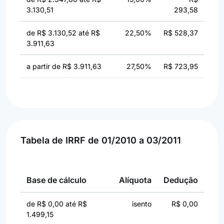
3.130,51
293,58
de R$ 3.130,52 até R$
22,50%
R$ 528,37
3.911,63
a partir de R$ 3.911,63
27,50%
R$ 723,95
Tabela de IRRF de 01/2010 a 03/2011
Base de cálculo
Alíquota
Dedução
de R$ 0,00 até R$
isento
R$ 0,00
1.499,15