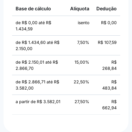
Base de cálculo
Alíquota
Dedução
de R$ 0,00 até R$
isento
R$ 0,00
1.434,59
de R$ 1.434,60 até R$
7,50%
R$ 107,59
2.150,00
de R$ 2.150,01 até R$
15,00%
R$
2.866,70
268,84
de R$ 2.866,71 até R$
22,50%
R$
3.582,00
483,84
a partir de R$ 3.582,01
27,50%
R$
662,94