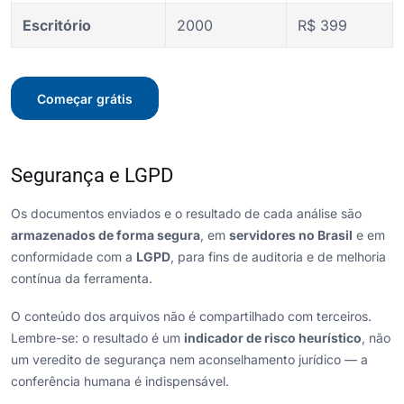
Escritório
2000
R$ 399
Começar grátis
Segurança e LGPD
Os documentos enviados e o resultado de cada análise são
armazenados de forma segura
, em
servidores no Brasil
e em
conformidade com a
LGPD
, para fins de auditoria e de melhoria
contínua da ferramenta.
O conteúdo dos arquivos não é compartilhado com terceiros.
Lembre-se: o resultado é um
indicador de risco heurístico
, não
um veredito de segurança nem aconselhamento jurídico — a
conferência humana é indispensável.