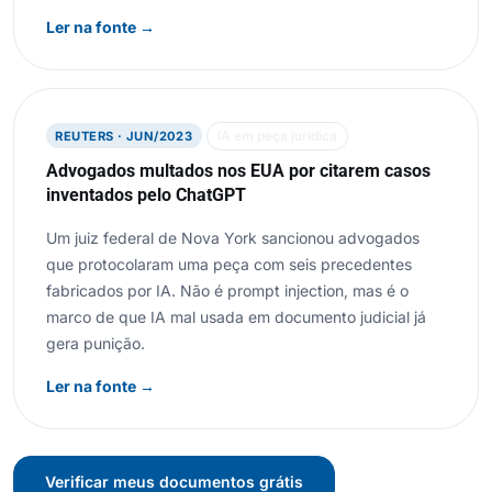
Ler na fonte →
IA em peça jurídica
REUTERS · JUN/2023
Advogados multados nos EUA por citarem casos
inventados pelo ChatGPT
Um juiz federal de Nova York sancionou advogados
que protocolaram uma peça com seis precedentes
fabricados por IA. Não é prompt injection, mas é o
marco de que IA mal usada em documento judicial já
gera punição.
Ler na fonte →
Verificar meus documentos grátis