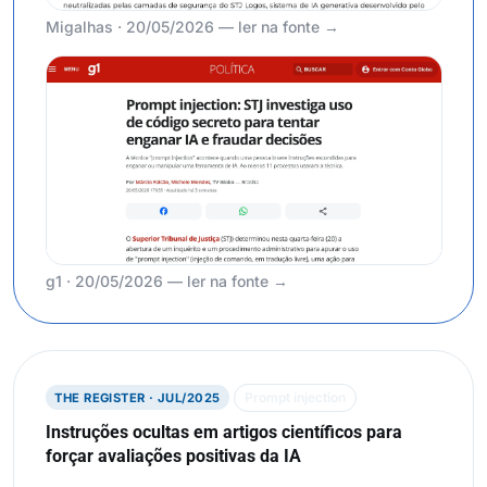
Migalhas · 20/05/2026 — ler na fonte →
g1 · 20/05/2026 — ler na fonte →
Prompt injection
THE REGISTER · JUL/2025
Instruções ocultas em artigos científicos para
forçar avaliações positivas da IA