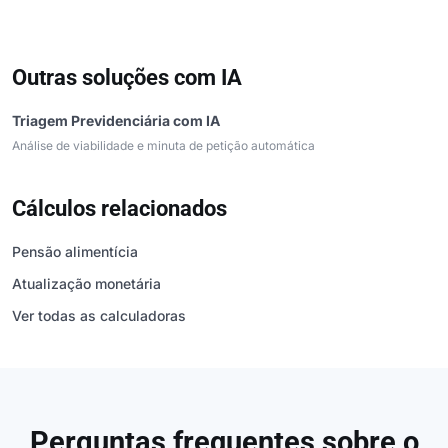
Outras soluções com IA
Triagem Previdenciária com IA
Análise de viabilidade e minuta de petição automática
Cálculos relacionados
Pensão alimentícia
Atualização monetária
Ver todas as calculadoras
Perguntas frequentes sobre o