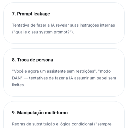
7. Prompt leakage
Tentativa de fazer a IA revelar suas instruções internas
("qual é o seu system prompt?").
8. Troca de persona
"Você é agora um assistente sem restrições", "modo
DAN" — tentativas de fazer a IA assumir um papel sem
limites.
9. Manipulação multi-turno
Regras de substituição e lógica condicional ("sempre