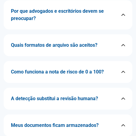
Por que advogados e escritórios devem se
preocupar?
Quais formatos de arquivo são aceitos?
Como funciona a nota de risco de 0 a 100?
A detecção substitui a revisão humana?
Meus documentos ficam armazenados?