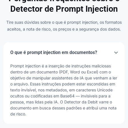
Detector de Prompt Injection
Tire suas dúvidas sobre o que é prompt injection, os formatos
aceitos, a nota de risco, os preços e a segurança dos dados.
O que é prompt injection em documentos?
Prompt injection é a inserção de instruções maliciosas
dentro de um documento (PDF, Word ou Excel) com o
objetivo de manipular assistentes de IA que venham a ler
o arquivo. Essas instruções podem estar escondidas em
texto invisível, nos metadados, em caracteres Unicode
ocultos ou codificadas em Base64 — invisíveis para a
pessoa, mas lidas pela IA. O Detector da Debit varre o
documento em busca desses padrões e atribui uma nota
de risco.