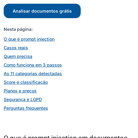
Analisar documentos grátis
Nesta página:
O que é prompt injection
Casos reais
Quem precisa
Como funciona em 3 passos
As 11 categorias detectadas
Score e classificação
Planos e preços
Segurança e LGPD
Perguntas frequentes