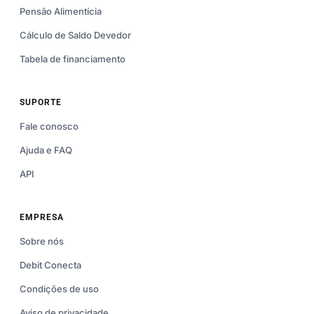
Pensão Alimentícia
Cálculo de Saldo Devedor
Tabela de financiamento
SUPORTE
Fale conosco
Ajuda e FAQ
API
EMPRESA
Sobre nós
Debit Conecta
Condições de uso
Aviso de privacidade