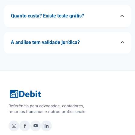
Quanto custa? Existe teste grátis?
A análise tem validade jurídica?
Referência para advogados, contadores,
recursos humanos e outros profissionais