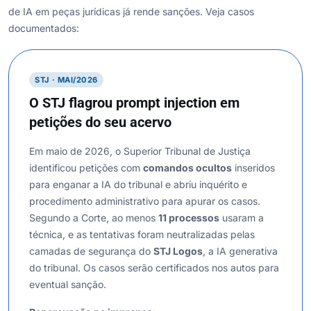
de IA em peças jurídicas já rende sanções. Veja casos
documentados:
STJ · MAI/2026
O STJ flagrou prompt injection em
petições do seu acervo
Em maio de 2026, o Superior Tribunal de Justiça
identificou petições com
comandos ocultos
inseridos
para enganar a IA do tribunal e abriu inquérito e
procedimento administrativo para apurar os casos.
Segundo a Corte, ao menos
11 processos
usaram a
técnica, e as tentativas foram neutralizadas pelas
camadas de segurança do
STJ Logos
, a IA generativa
do tribunal. Os casos serão certificados nos autos para
eventual sanção.