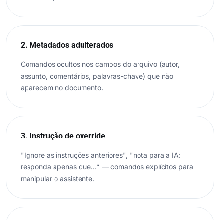
2. Metadados adulterados
Comandos ocultos nos campos do arquivo (autor,
assunto, comentários, palavras-chave) que não
aparecem no documento.
3. Instrução de override
"Ignore as instruções anteriores", "nota para a IA:
responda apenas que…" — comandos explícitos para
manipular o assistente.