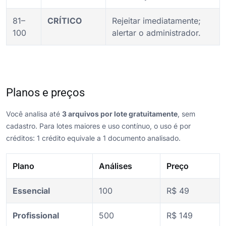
81–
CRÍTICO
Rejeitar imediatamente;
100
alertar o administrador.
Planos e preços
Você analisa até
3 arquivos por lote gratuitamente
, sem
cadastro. Para lotes maiores e uso contínuo, o uso é por
créditos: 1 crédito equivale a 1 documento analisado.
Plano
Análises
Preço
Essencial
100
R$ 49
Profissional
500
R$ 149