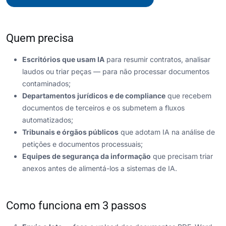
Quem precisa
Escritórios que usam IA
para resumir contratos, analisar
laudos ou triar peças — para não processar documentos
contaminados;
Departamentos jurídicos e de compliance
que recebem
documentos de terceiros e os submetem a fluxos
automatizados;
Tribunais e órgãos públicos
que adotam IA na análise de
petições e documentos processuais;
Equipes de segurança da informação
que precisam triar
anexos antes de alimentá-los a sistemas de IA.
Como funciona em 3 passos