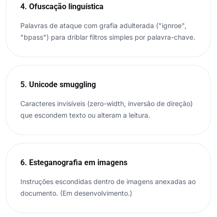
4. Ofuscação linguística
Palavras de ataque com grafia adulterada ("ignroe",
"bpass") para driblar filtros simples por palavra-chave.
5. Unicode smuggling
Caracteres invisíveis (zero-width, inversão de direção)
que escondem texto ou alteram a leitura.
6. Esteganografia em imagens
Instruções escondidas dentro de imagens anexadas ao
documento. (Em desenvolvimento.)