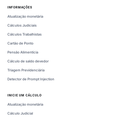
INFORMAÇÕES
Atualização monetária
Cálculos Judiciais
Cálculos Trabalhistas
Cartão de Ponto
Pensão Alimentícia
Cálculo de saldo devedor
Triagem Previdenciária
Detector de Prompt Injection
INICIE UM CÁLCULO
Atualização monetária
Cálculo Judicial