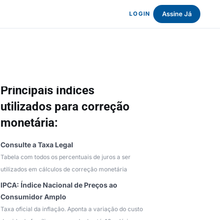
Assine Já
LOGIN
Principais índices
utilizados para correção
monetária:
Consulte a Taxa Legal
Tabela com todos os percentuais de juros a ser
utilizados em cálculos de correção monetária
IPCA: Índice Nacional de Preços ao
Consumidor Amplo
Taxa oficial da inflação. Aponta a variação do custo