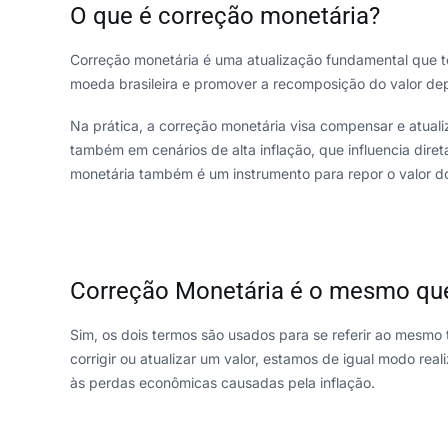
O que é correção monetária?
Correção monetária é uma atualização fundamental que te
moeda brasileira e promover a recomposição do valor de
Na prática, a correção monetária visa compensar e atuali
também em cenários de alta inflação, que influencia dire
monetária também é um instrumento para repor o valor do 
Correção Monetária é o mesmo que
Sim, os dois termos são usados para se referir ao mesmo 
corrigir ou atualizar um valor, estamos de igual modo r
às perdas econômicas causadas pela inflação.