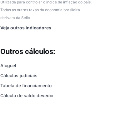
Utilizada para controlar o índice de inflação do país.
Todas as outras taxas da economia brasileira
derivam da Selic
Veja outros indicadores
Outros cálculos:
Aluguel
Cálculos judiciais
Tabela de financiamento
Cálculo de saldo devedor