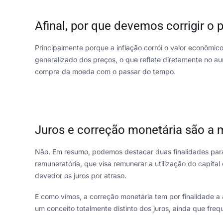
Afinal, por que devemos corrigir o 
Principalmente porque a inflação corrói o valor econômico
generalizado dos preços, o que reflete diretamente no a
compra da moeda com o passar do tempo.
Juros e correção monetária são a
Não. Em resumo, podemos destacar duas finalidades para 
remuneratória, que visa remunerar a utilização do capital 
devedor os juros por atraso.
E como vimos, a correção monetária tem por finalidade a
um conceito totalmente distinto dos juros, ainda que fre