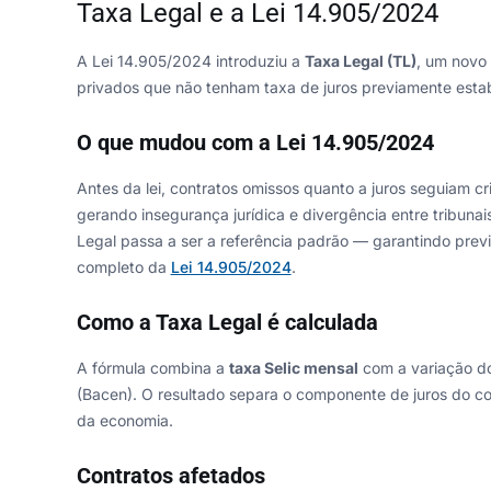
Taxa Legal e a Lei 14.905/2024
A Lei 14.905/2024 introduziu a
Taxa Legal (TL)
, um novo
privados que não tenham taxa de juros previamente esta
O que mudou com a Lei 14.905/2024
Antes da lei, contratos omissos quanto a juros seguiam cr
gerando insegurança jurídica e divergência entre tribunai
Legal passa a ser a referência padrão — garantindo previs
completo da
Lei 14.905/2024
.
Como a Taxa Legal é calculada
A fórmula combina a
taxa Selic mensal
com a variação 
(Bacen). O resultado separa o componente de juros do co
da economia.
Contratos afetados