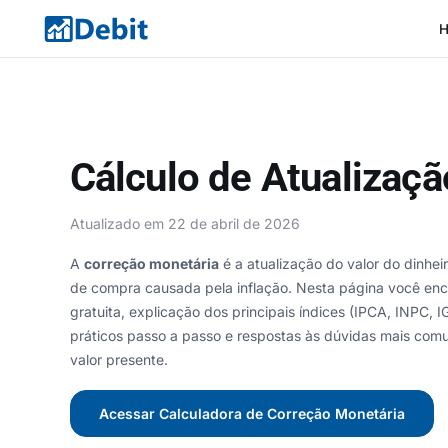
Cálculo de Atualizaç
Atualizado em 22 de abril de 2026
A
correção monetária
é a atualização do valor do dinh
de compra causada pela inflação. Nesta página você en
gratuita, explicação dos principais índices (IPCA, INPC, 
práticos passo a passo e respostas às dúvidas mais comun
valor presente.
Acessar Calculadora de Correção Monetária