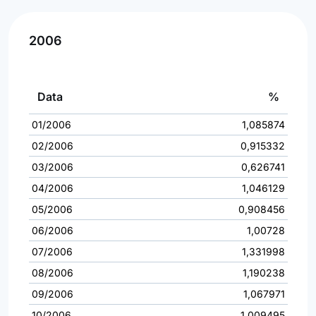
2006
Data
%
01/2006
1,085874
02/2006
0,915332
03/2006
0,626741
04/2006
1,046129
05/2006
0,908456
06/2006
1,00728
07/2006
1,331998
08/2006
1,190238
09/2006
1,067971
10/2006
1,009495