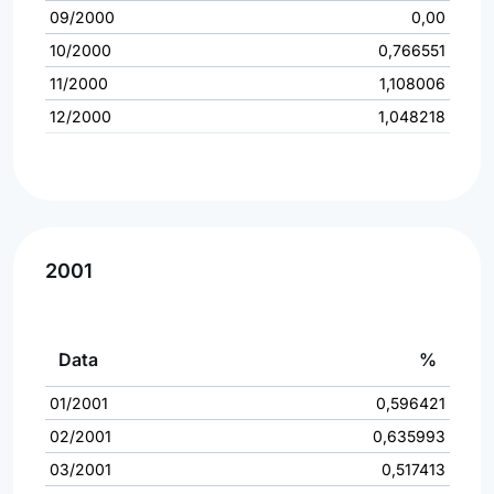
09/2000
0,00
10/2000
0,766551
11/2000
1,108006
12/2000
1,048218
2001
Data
%
01/2001
0,596421
02/2001
0,635993
03/2001
0,517413