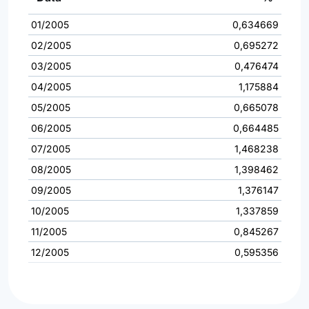
01/2005
0,634669
02/2005
0,695272
03/2005
0,476474
04/2005
1,175884
05/2005
0,665078
06/2005
0,664485
07/2005
1,468238
08/2005
1,398462
09/2005
1,376147
10/2005
1,337859
11/2005
0,845267
12/2005
0,595356