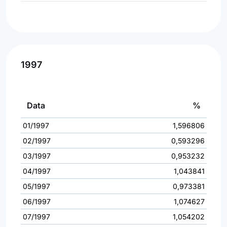
1997
Data
%
01/1997
1,596806
02/1997
0,593296
03/1997
0,953232
04/1997
1,043841
05/1997
0,973381
06/1997
1,074627
07/1997
1,054202