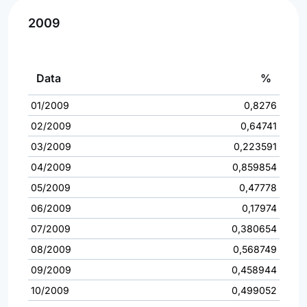
2009
Data
%
01/2009
0,8276
02/2009
0,64741
03/2009
0,223591
04/2009
0,859854
05/2009
0,47778
06/2009
0,17974
07/2009
0,380654
08/2009
0,568749
09/2009
0,458944
10/2009
0,499052