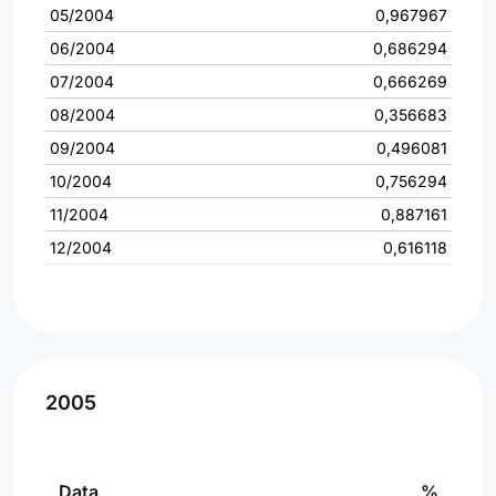
05/2004
0,967967
06/2004
0,686294
07/2004
0,666269
08/2004
0,356683
09/2004
0,496081
10/2004
0,756294
11/2004
0,887161
12/2004
0,616118
2005
Data
%