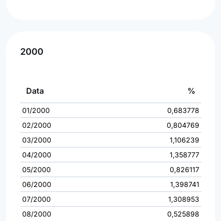
2000
Data
%
01/2000
0,683778
02/2000
0,804769
03/2000
1,106239
04/2000
1,358777
05/2000
0,826117
06/2000
1,398741
07/2000
1,308953
08/2000
0,525898