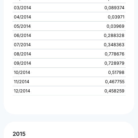
03/2014
0,089374
04/2014
0,03971
05/2014
0,03969
06/2014
0,288328
07/2014
0,348363
08/2014
0,778676
09/2014
0,728979
10/2014
0,51798
11/2014
0,467755
12/2014
0,458259
2015