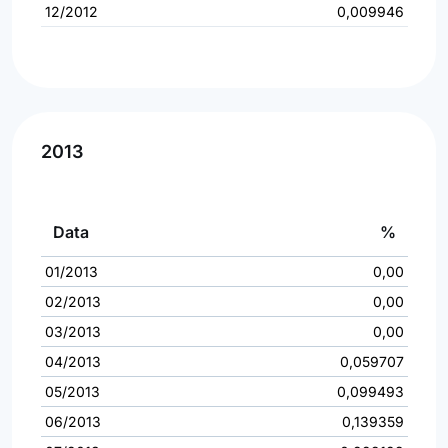
12/2012
0,009946
2013
Data
%
01/2013
0,00
02/2013
0,00
03/2013
0,00
04/2013
0,059707
05/2013
0,099493
06/2013
0,139359