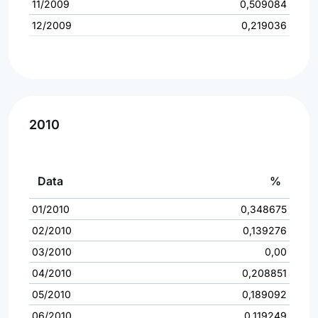
11/2009
0,509084
12/2009
0,219036
2010
Data
%
01/2010
0,348675
02/2010
0,139276
03/2010
0,00
04/2010
0,208851
05/2010
0,189092
06/2010
0,119249