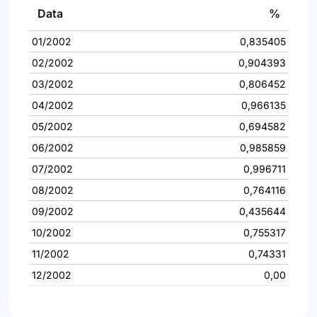
Data
%
01/2002
0,835405
02/2002
0,904393
03/2002
0,806452
04/2002
0,966135
05/2002
0,694582
06/2002
0,985859
07/2002
0,996711
08/2002
0,764116
09/2002
0,435644
10/2002
0,755317
11/2002
0,74331
12/2002
0,00