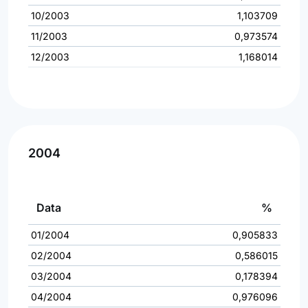
10/2003
1,103709
11/2003
0,973574
12/2003
1,168014
2004
Data
%
01/2004
0,905833
02/2004
0,586015
03/2004
0,178394
04/2004
0,976096