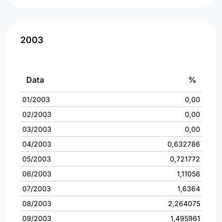
2003
Data
%
01/2003
0,00
02/2003
0,00
03/2003
0,00
04/2003
0,632786
05/2003
0,721772
06/2003
1,11056
07/2003
1,6364
08/2003
2,264075
09/2003
1,495961