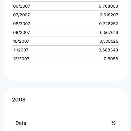
06/2007
0,768003
07/2007
0,618207
08/2007
0,728252
09/2007
0,567616
10/2007
0,508525
11/2007
0,688348
12/2007
0,6086
2008
Data
%