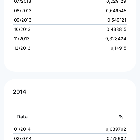
07/2013
0,229129
08/2013
0,649545
09/2013
0,549121
10/2013
0,438815
11/2013
0,328424
12/2013
0,14915
2014
Data
%
01/2014
0,039702
02/2014
0,178802