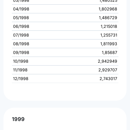
03/1998
1,480525
04/1998
1,802968
05/1998
1,486729
06/1998
1,215018
07/1998
1,255731
08/1998
1,811993
09/1998
1,85687
10/1998
2,942949
11/1998
2,929707
12/1998
2,743017
1999