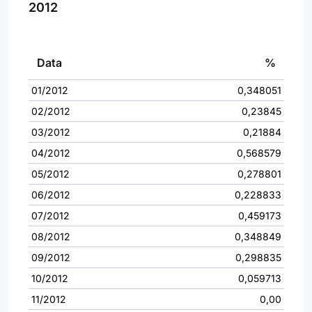
2012
Data
%
01/2012
0,348051
02/2012
0,23845
03/2012
0,21884
04/2012
0,568579
05/2012
0,278801
06/2012
0,228833
07/2012
0,459173
08/2012
0,348849
09/2012
0,298835
10/2012
0,059713
11/2012
0,00