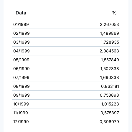
Data
%
01/1999
2,267053
02/1999
1,489869
03/1999
1,728935
04/1999
2,084568
05/1999
1,557849
06/1999
1,502338
07/1999
1,690338
08/1999
0,863181
09/1999
0,753893
10/1999
1,015228
11/1999
0,575397
12/1999
0,396079