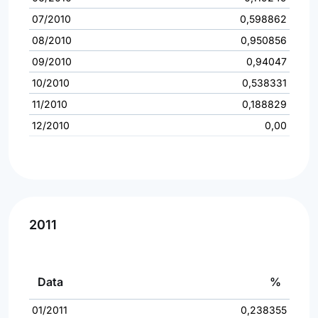
07/2010
0,598862
08/2010
0,950856
09/2010
0,94047
10/2010
0,538331
11/2010
0,188829
12/2010
0,00
2011
Data
%
01/2011
0,238355