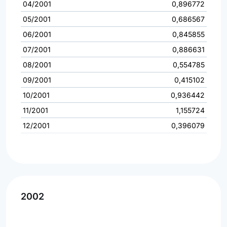
04/2001
0,896772
05/2001
0,686567
06/2001
0,845855
07/2001
0,886631
08/2001
0,554785
09/2001
0,415102
10/2001
0,936442
11/2001
1,155724
12/2001
0,396079
2002