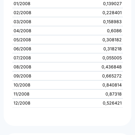
01/2008
0,139027
02/2008
0,228401
03/2008
0,158983
04/2008
0,6086
05/2008
0,308182
06/2008
0,318218
07/2008
0,055005
08/2008
0,436848
09/2008
0,665272
10/2008
0,840814
11/2008
0,87318
12/2008
0,526421