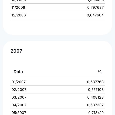
11/2006
0,797687
12/2006
0,647604
2007
Data
%
01/2007
0,637768
02/2007
0,557103
03/2007
0,408123
04/2007
0,637387
05/2007
0,718419