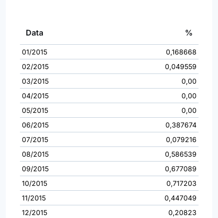
Data
%
01/2015
0,168668
02/2015
0,049559
03/2015
0,00
04/2015
0,00
05/2015
0,00
06/2015
0,387674
07/2015
0,079216
08/2015
0,586539
09/2015
0,677089
10/2015
0,717203
11/2015
0,447049
12/2015
0,20823