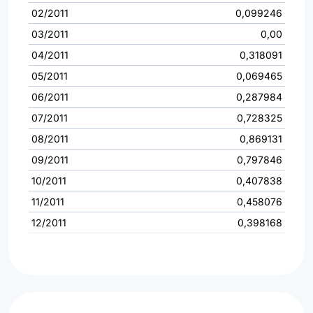
02/2011
0,099246
03/2011
0,00
04/2011
0,318091
05/2011
0,069465
06/2011
0,287984
07/2011
0,728325
08/2011
0,869131
09/2011
0,797846
10/2011
0,407838
11/2011
0,458076
12/2011
0,398168