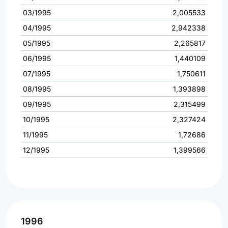
03/1995
2,005533
04/1995
2,942338
05/1995
2,265817
06/1995
1,440109
07/1995
1,750611
08/1995
1,393898
09/1995
2,315499
10/1995
2,327424
11/1995
1,72686
12/1995
1,399566
1996