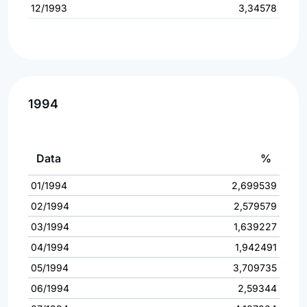
12/1993
3,34578
1994
Data
%
01/1994
2,699539
02/1994
2,579579
03/1994
1,639227
04/1994
1,942491
05/1994
3,709735
06/1994
2,59344