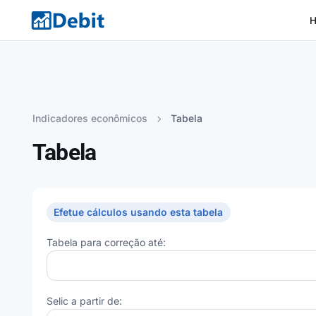
Indicadores econômicos
Tabela
Tabela
Efetue cálculos usando esta tabela
Tabela para correção até:
Selic a partir de: