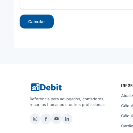
Calcular
INFO
Atuali
Referência para advogados, contadores,
recursos humanos e outros profissionais
Cálcul
Cálcul
Cartão