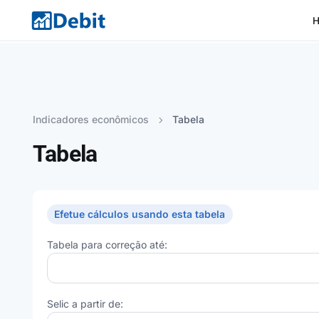
Indicadores econômicos
Tabela
Tabela
Efetue cálculos usando esta tabela
Tabela para correção até:
Selic a partir de: